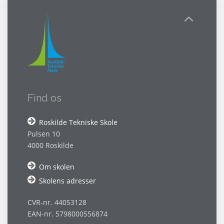
Find os
Roskilde Tekniske Skole
Pulsen 10
4000 Roskilde
Om skolen
Skolens adresser
CVR-nr. 44053128
EAN-nr. 5798000556874