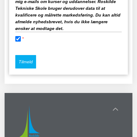
mig e-mails om kurser og uddannelser. Roskilde
Tekniske Skole bruger derudover data til at
kvalificere og målrette markedsføring. Du kan altid
afmelde nyhedsbrevet, hvis du ikke længere
ønsker at modtage det.
*
Tilmeld