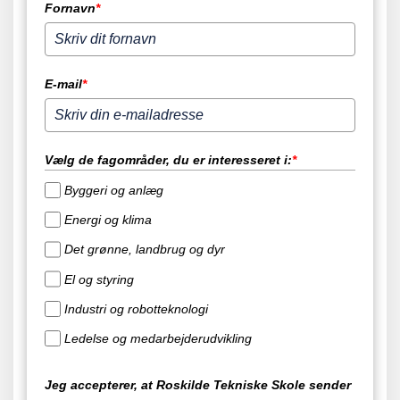
Fornavn
*
E-mail
*
Vælg de fagområder, du er interesseret i:
*
Byggeri og anlæg
Energi og klima
Det grønne, landbrug og dyr
El og styring
Industri og robotteknologi
Ledelse og medarbejderudvikling
Jeg accepterer, at Roskilde Tekniske Skole sender