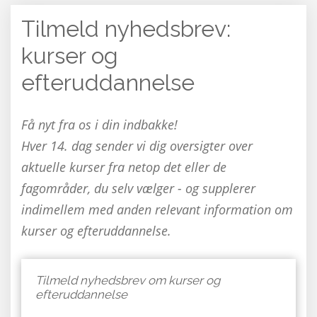
Tilmeld nyhedsbrev:
kurser og
efteruddannelse
Få nyt fra os i din indbakke!
Hver 14. dag sender vi dig oversigter over
aktuelle kurser fra netop det eller de
fagområder, du selv vælger - og supplerer
indimellem med anden relevant information om
kurser og efteruddannelse.
Tilmeld nyhedsbrev om kurser og
efteruddannelse