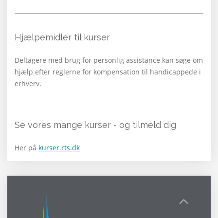
Hjælpemidler til kurser
Deltagere med brug for personlig assistance kan søge om
hjælp efter reglerne for kompensation til handicappede i
erhverv.
Se vores mange kurser - og tilmeld dig
Her på
kurser.rts.dk