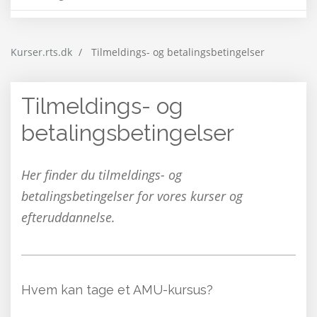
Kurser.rts.dk
Tilmeldings- og betalingsbetingelser
Tilmeldings- og
betalingsbetingelser
Her finder du tilmeldings- og
betalingsbetingelser for vores kurser og
efteruddannelse.
Hvem kan tage et AMU-kursus?