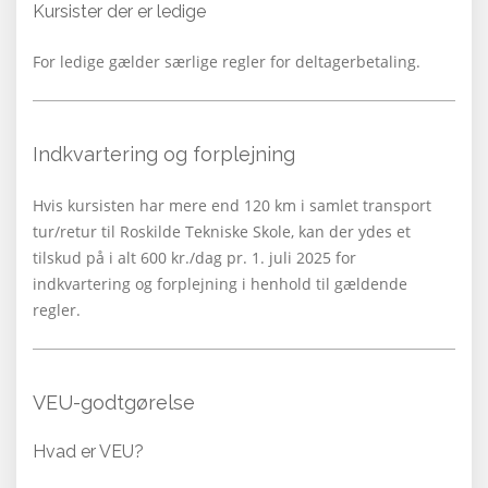
Kursister der er ledige
For ledige gælder særlige regler for deltagerbetaling.
Indkvartering og forplejning
Hvis kursisten har mere end 120 km i samlet transport
tur/retur til Roskilde Tekniske Skole, kan der ydes et
tilskud på i alt 600 kr./dag pr. 1. juli 2025 for
indkvartering og forplejning i henhold til gældende
regler.
VEU-godtgørelse
Hvad er VEU?