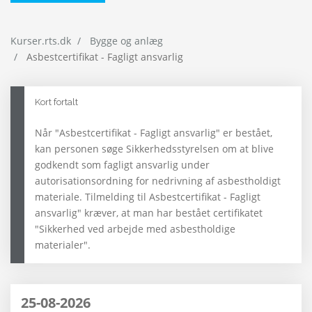
Kurser.rts.dk
Bygge og anlæg
Asbestcertifikat - Fagligt ansvarlig
Kort fortalt
Når "Asbestcertifikat - Fagligt ansvarlig" er bestået,
kan personen søge Sikkerhedsstyrelsen om at blive
godkendt som fagligt ansvarlig under
autorisationsordning for nedrivning af asbestholdigt
materiale. Tilmelding til Asbestcertifikat - Fagligt
ansvarlig" kræver, at man har bestået certifikatet
"Sikkerhed ved arbejde med asbestholdige
materialer".
25-08-2026