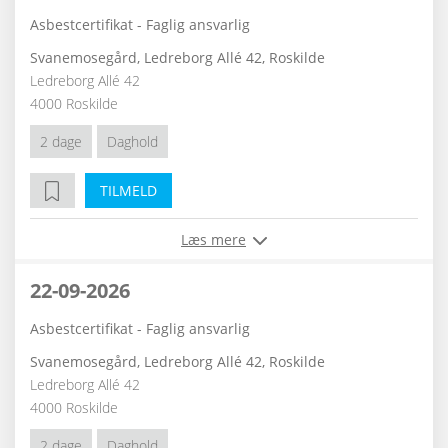
Asbestcertifikat - Faglig ansvarlig
Svanemosegård, Ledreborg Allé 42, Roskilde
Ledreborg Allé 42
4000 Roskilde
2 dage
Daghold
TILMELD
Læs mere
22-09-2026
Asbestcertifikat - Faglig ansvarlig
Svanemosegård, Ledreborg Allé 42, Roskilde
Ledreborg Allé 42
4000 Roskilde
2 dage
Daghold