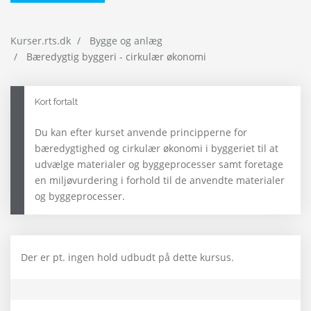
Kurser.rts.dk
Bygge og anlæg
Bæredygtig byggeri - cirkulær økonomi
Kort fortalt
Du kan efter kurset anvende principperne for
bæredygtighed og cirkulær økonomi i byggeriet til at
udvælge materialer og byggeprocesser samt foretage
en miljøvurdering i forhold til de anvendte materialer
og byggeprocesser.
Der er pt. ingen hold udbudt på dette kursus.