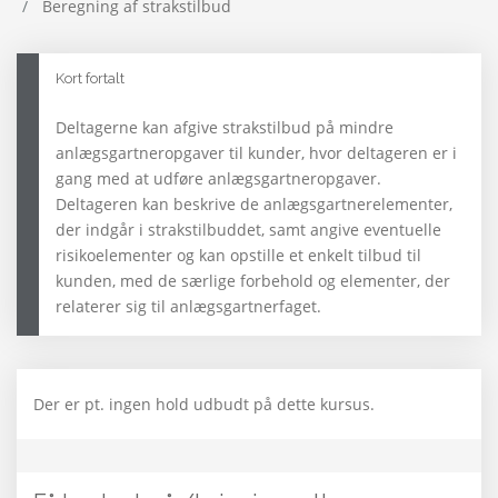
Beregning af strakstilbud
Kort fortalt
Deltagerne kan afgive strakstilbud på mindre
anlægsgartneropgaver til kunder, hvor deltageren er i
gang med at udføre anlægsgartneropgaver.
Deltageren kan beskrive de anlægsgartnerelementer,
der indgår i strakstilbuddet, samt angive eventuelle
risikoelementer og kan opstille et enkelt tilbud til
kunden, med de særlige forbehold og elementer, der
relaterer sig til anlægsgartnerfaget.
Der er pt. ingen hold udbudt på dette kursus.