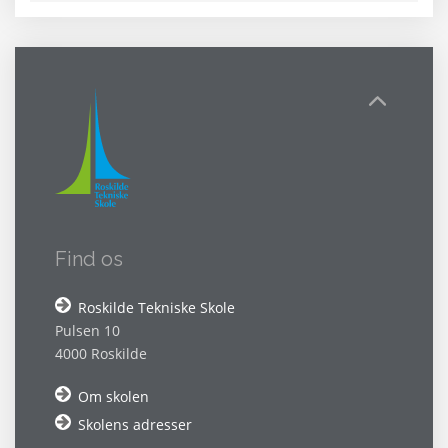
Find os
Roskilde Tekniske Skole
Pulsen 10
4000 Roskilde
Om skolen
Skolens adresser