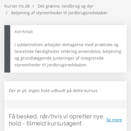
Kurser.rts.dk
Det grønne, landbrug og dyr
Betjening af styreenheder til jordbrugsredskaber
Kort fortalt
I uddannelsen arbejder deltagerne med praktiske og
teoretiske færdigheder omkring anvendelse, betjening
og grundlæggende justeringer af integrerede
styreenheder til jordbrugsredskaber.
Der er pt. ingen hold udbudt på dette kursus.
Få besked, når/hvis vi opretter nye
Se mere
hold - tilmeld kursusagent