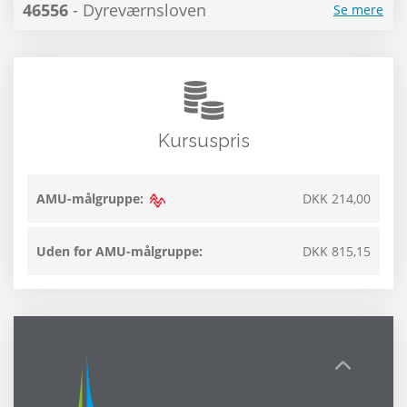
46556
- Dyreværnsloven
Se mere
Kursuspris
AMU-målgruppe:
DKK 214,00
Uden for AMU-målgruppe:
DKK 815,15