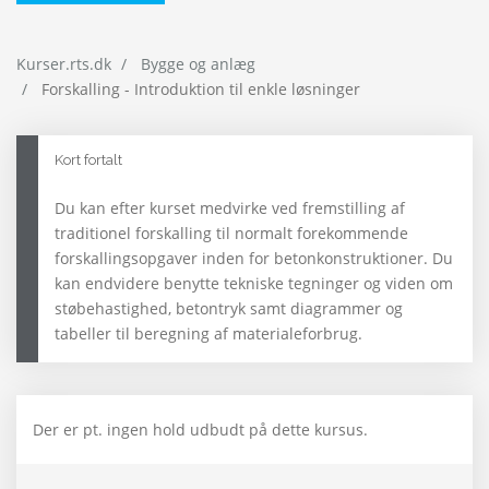
Kurser.rts.dk
Bygge og anlæg
Forskalling - Introduktion til enkle løsninger
Kort fortalt
Du kan efter kurset medvirke ved fremstilling af
traditionel forskalling til normalt forekommende
forskallingsopgaver inden for betonkonstruktioner. Du
kan endvidere benytte tekniske tegninger og viden om
støbehastighed, betontryk samt diagrammer og
tabeller til beregning af materialeforbrug.
Der er pt. ingen hold udbudt på dette kursus.