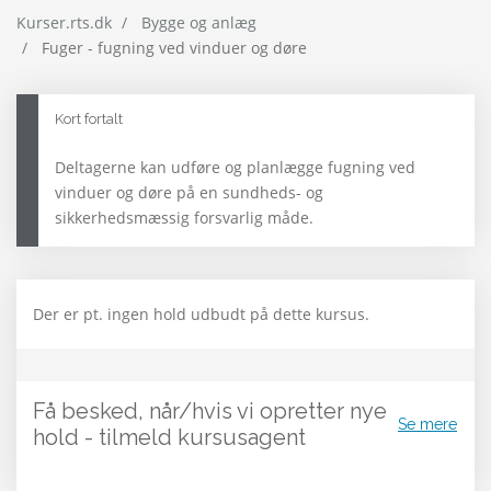
Kurser.rts.dk
Bygge og anlæg
Fuger - fugning ved vinduer og døre
Kort fortalt
Deltagerne kan udføre og planlægge fugning ved
vinduer og døre på en sundheds- og
sikkerhedsmæssig forsvarlig måde.
Der er pt. ingen hold udbudt på dette kursus.
Få besked, når/hvis vi opretter nye
Se mere
hold - tilmeld kursusagent