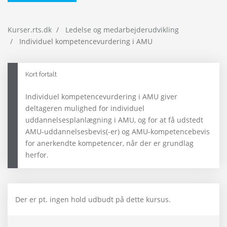
Kurser.rts.dk
Ledelse og medarbejderudvikling
Individuel kompetencevurdering i AMU
Kort fortalt
Individuel kompetencevurdering i AMU giver
deltageren mulighed for individuel
uddannelsesplanlægning i AMU, og for at få udstedt
AMU-uddannelsesbevis(-er) og AMU-kompetencebevis
for anerkendte kompetencer, når der er grundlag
herfor.
Der er pt. ingen hold udbudt på dette kursus.