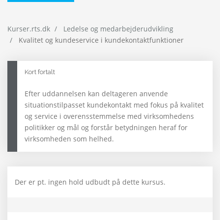
Kurser.rts.dk
Ledelse og medarbejderudvikling
Kvalitet og kundeservice i kundekontaktfunktioner
Kort fortalt
Efter uddannelsen kan deltageren anvende
situationstilpasset kundekontakt med fokus på kvalitet
og service i overensstemmelse med virksomhedens
politikker og mål og forstår betydningen heraf for
virksomheden som helhed.
Der er pt. ingen hold udbudt på dette kursus.