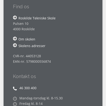
Find os
Roskilde Tekniske Skole
Pulsen 10
4000 Roskilde
Om skolen
Skolens adresser
CVR-nr. 44053128
EAN-nr. 5798000556874
Kontakt os
46 300 400
Mandag-torsdag kl. 8-15.30
Fredag kl. 8-14