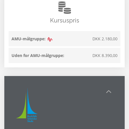
Kursuspris
AMU-målgruppe:
DKK 2.180,00
Uden for AMU-målgruppe:
DKK 8.390,00