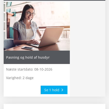
Pasning og hold af husdyr
Næste startdato:
08-10-2026
Varighed: 2 dage
Se 1 hold