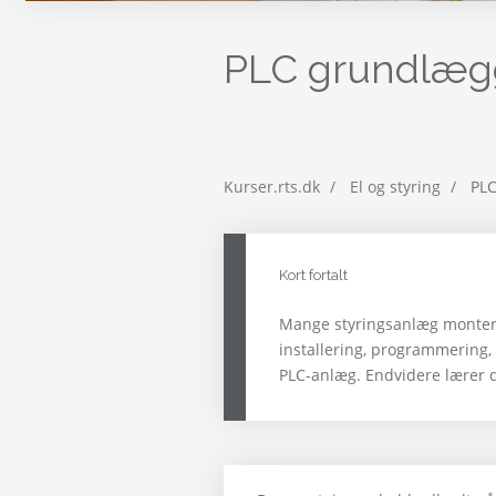
PLC grundlæ
Kurser.rts.dk
El og styring
PLC
Kort fortalt
Mange styringsanlæg monter
installering, programmering, 
PLC-anlæg. Endvidere lærer 