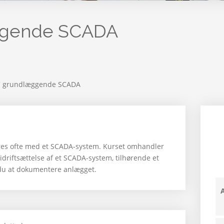
ggende SCADA
 grundlæggende SCADA
es ofte med et SCADA-system. Kurset omhandler
idriftsættelse af et SCADA-system, tilhørende et
du at dokumentere anlægget.