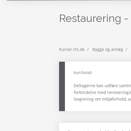
Restaurering -
Kurser.rts.dk
Bygge og anlæg
Kort fortalt
Deltagerne kan udføre samling
forbindelse med renovering/
lovgivning om miljøforhold, 