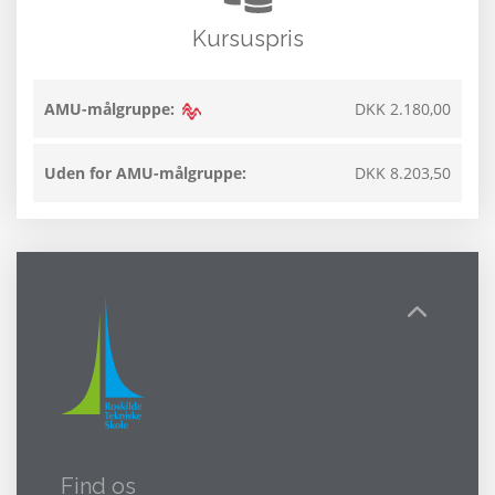
Kursuspris
AMU-målgruppe:
DKK 2.180,00
Uden for AMU-målgruppe:
DKK 8.203,50
Find os