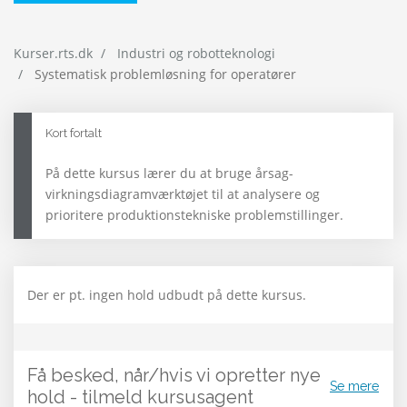
Kurser.rts.dk
Industri og robotteknologi
Systematisk problemløsning for operatører
Kort fortalt
På dette kursus lærer du at bruge årsag-
virkningsdiagramværktøjet til at analysere og
prioritere produktionstekniske problemstillinger.
Der er pt. ingen hold udbudt på dette kursus.
Få besked, når/hvis vi opretter nye
Se mere
hold - tilmeld kursusagent