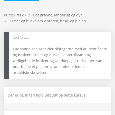
Kurser.rts.dk
Det grønne, landbrug og dyr
Træer og buske om vinteren, besk. og plejep.
Kort fortalt
I uddannelsen arbejder deltagerne med at identificere
og beskære træer og buske i vintertilstand og
vedligeholde beskæringsværktøj og ¿ redskaber, samt
udarbejde et plejeprogram indeholdende
arbejdsbeskrivelser.
Der er pt. ingen hold udbudt på dette kursus.