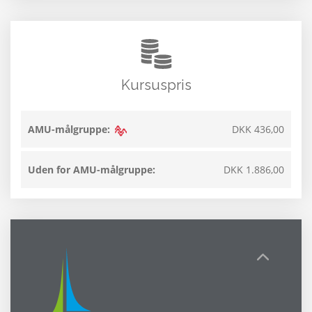
Kursuspris
AMU-målgruppe:
DKK 436,00
Uden for AMU-målgruppe:
DKK 1.886,00