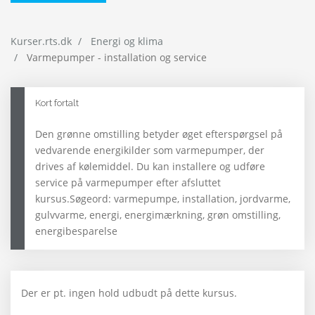
Kurser.rts.dk
Energi og klima
Varmepumper - installation og service
Kort fortalt
Den grønne omstilling betyder øget efterspørgsel på
vedvarende energikilder som varmepumper, der
drives af kølemiddel. Du kan installere og udføre
service på varmepumper efter afsluttet
kursus.Søgeord: varmepumpe, installation, jordvarme,
gulvvarme, energi, energimærkning, grøn omstilling,
energibesparelse
Der er pt. ingen hold udbudt på dette kursus.