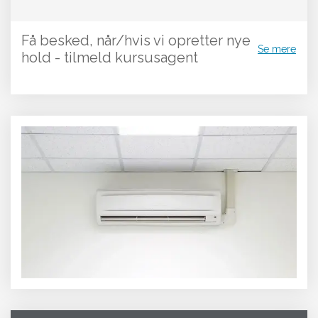
Få besked, når/hvis vi opretter nye
Se mere
hold - tilmeld kursusagent