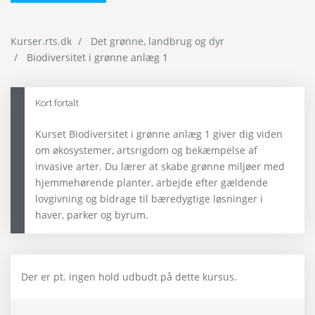
Kurser.rts.dk
Det grønne, landbrug og dyr
Biodiversitet i grønne anlæg 1
Kort fortalt
Kurset Biodiversitet i grønne anlæg 1 giver dig viden
om økosystemer, artsrigdom og bekæmpelse af
invasive arter. Du lærer at skabe grønne miljøer med
hjemmehørende planter, arbejde efter gældende
lovgivning og bidrage til bæredygtige løsninger i
haver, parker og byrum.
Der er pt. ingen hold udbudt på dette kursus.