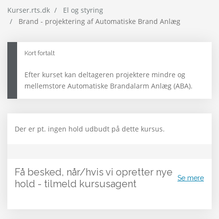
Kurser.rts.dk
El og styring
Brand - projektering af Automatiske Brand Anlæg
Kort fortalt
Efter kurset kan deltageren projektere mindre og
mellemstore Automatiske Brandalarm Anlæg (ABA).
Der er pt. ingen hold udbudt på dette kursus.
Få besked, når/hvis vi opretter nye
Se mere
hold - tilmeld kursusagent