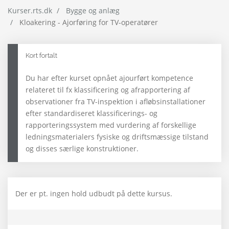
Kurser.rts.dk
Bygge og anlæg
Kloakering - Ajorføring for TV-operatører
Kort fortalt
Du har efter kurset opnået ajourført kompetence
relateret til fx klassificering og afrapportering af
observationer fra TV-inspektion i afløbsinstallationer
efter standardiseret klassificerings- og
rapporteringssystem med vurdering af forskellige
ledningsmaterialers fysiske og driftsmæssige tilstand
og disses særlige konstruktioner.
Der er pt. ingen hold udbudt på dette kursus.