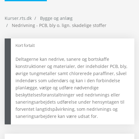
Kurser.rts.dk
Bygge og anlæg
Nedrivning - PCB, bly o. lign. skadelige stoffer
Kort fortalt
Deltagerne kan nedrive, sanere og bortskaffe
konstruktioner og materialer, der indeholder PCB, bly,
øvrige tungmetaller samt chlorerede paraffiner, såvel
indendørs som udendørs og kan i den forbindelse
planlægge, vælge og udføre nødvendige
beskyttelsesforanstaltninger ved nedrivnings eller
saneringsarbejdets udførelse under hensyntagen til
forventet langtidspåvirkning, som nedrivnings og
saneringsarbejdere kan være udsat for.