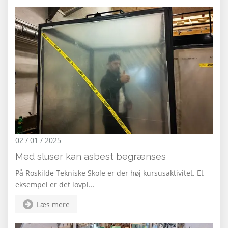
02 / 01 / 2025
Med sluser kan asbest begrænses
På Roskilde Tekniske Skole er der høj kursusaktivitet. Et
eksempel er det lovpl...
Læs mere