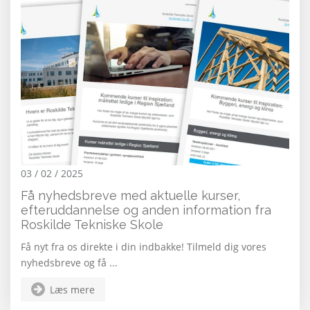
03 / 02 / 2025
Få nyhedsbreve med aktuelle kurser,
efteruddannelse og anden information fra
Roskilde Tekniske Skole
Få nyt fra os direkte i din indbakke! Tilmeld dig vores
nyhedsbreve og få ...
Læs mere