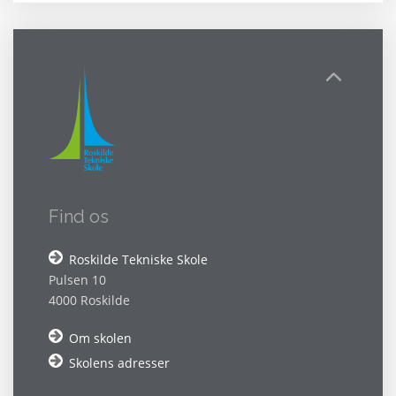
Find os
Roskilde Tekniske Skole
Pulsen 10
4000 Roskilde
Om skolen
Skolens adresser