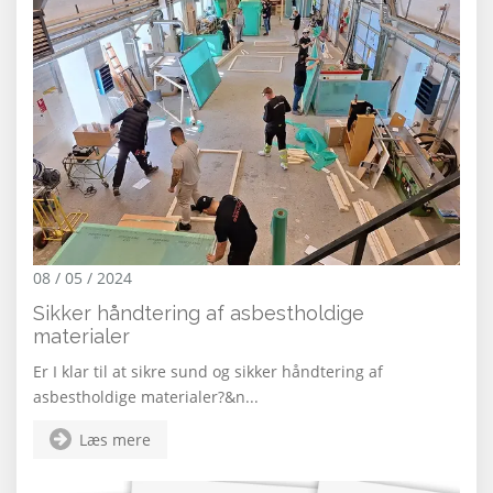
08 / 05 / 2024
Sikker håndtering af asbestholdige
materialer
Er I klar til at sikre sund og sikker håndtering af
asbestholdige materialer?&n...
Læs mere